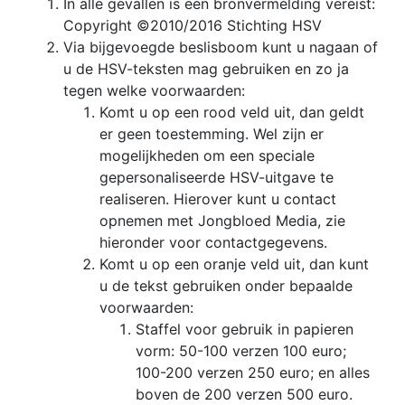
In alle gevallen is een bronvermelding vereist:
Copyright ©2010/2016 Stichting HSV
Via bijgevoegde beslisboom kunt u nagaan of
u de HSV-teksten mag gebruiken en zo ja
tegen welke voorwaarden:
Komt u op een rood veld uit, dan geldt
er geen toestemming. Wel zijn er
mogelijkheden om een speciale
gepersonaliseerde HSV-uitgave te
realiseren. Hierover kunt u contact
opnemen met Jongbloed Media, zie
hieronder voor contactgegevens.
Komt u op een oranje veld uit, dan kunt
u de tekst gebruiken onder bepaalde
voorwaarden:
Staffel voor gebruik in papieren
vorm: 50-100 verzen 100 euro;
100-200 verzen 250 euro; en alles
boven de 200 verzen 500 euro.