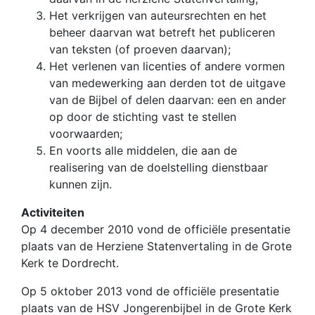
Het verkrijgen van auteursrechten en het
beheer daarvan wat betreft het publiceren
van teksten (of proeven daarvan);
Het verlenen van licenties of andere vormen
van medewerking aan derden tot de uitgave
van de Bijbel of delen daarvan: een en ander
op door de stichting vast te stellen
voorwaarden;
En voorts alle middelen, die aan de
realisering van de doelstelling dienstbaar
kunnen zijn.
Activiteiten
Op 4 december 2010 vond de officiële presentatie
plaats van de Herziene Statenvertaling in de Grote
Kerk te Dordrecht.
Op 5 oktober 2013 vond de officiële presentatie
plaats van de HSV Jongerenbijbel in de Grote Kerk