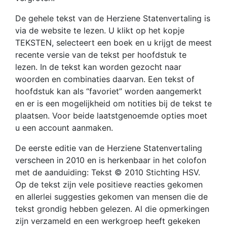
De gehele tekst van de Herziene Statenvertaling is
via de website te lezen. U klikt op het kopje
TEKSTEN, selecteert een boek en u krijgt de meest
recente versie van de tekst per hoofdstuk te
lezen. In de tekst kan worden gezocht naar
woorden en combinaties daarvan. Een tekst of
hoofdstuk kan als “favoriet” worden aangemerkt
en er is een mogelijkheid om notities bij de tekst te
plaatsen. Voor beide laatstgenoemde opties moet
u een account aanmaken.
De eerste editie van de Herziene Statenvertaling
verscheen in 2010 en is herkenbaar in het colofon
met de aanduiding: Tekst © 2010 Stichting HSV.
Op de tekst zijn vele positieve reacties gekomen
en allerlei suggesties gekomen van mensen die de
tekst grondig hebben gelezen. Al die opmerkingen
zijn verzameld en een werkgroep heeft gekeken