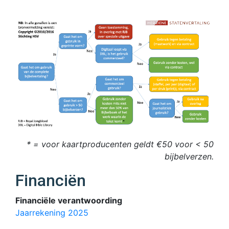
* = voor kaartproducenten geldt €50 voor < 50
bijbelverzen.
Financiën
Financiële verantwoording
Jaarrekening 2025