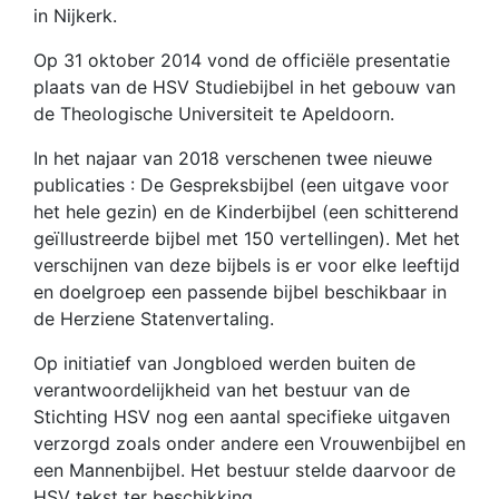
in Nijkerk.
Op 31 oktober 2014 vond de officiële presentatie
plaats van de HSV Studiebijbel in het gebouw van
de Theologische Universiteit te Apeldoorn.
In het najaar van 2018 verschenen twee nieuwe
publicaties : De Gespreksbijbel (een uitgave voor
het hele gezin) en de Kinderbijbel (een schitterend
geïllustreerde bijbel met 150 vertellingen). Met het
verschijnen van deze bijbels is er voor elke leeftijd
en doelgroep een passende bijbel beschikbaar in
de Herziene Statenvertaling.
Op initiatief van Jongbloed werden buiten de
verantwoordelijkheid van het bestuur van de
Stichting HSV nog een aantal specifieke uitgaven
verzorgd zoals onder andere een Vrouwenbijbel en
een Mannenbijbel. Het bestuur stelde daarvoor de
HSV tekst ter beschikking.