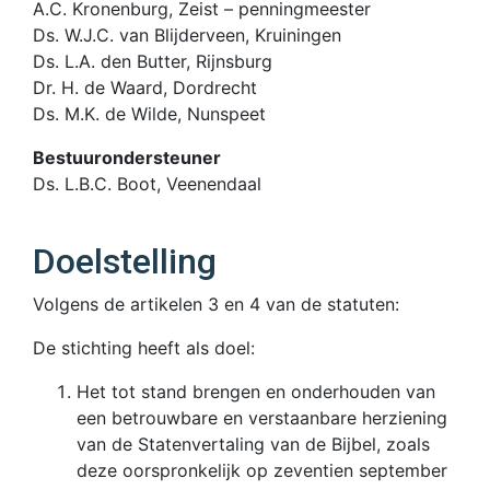
A.C. Kronenburg, Zeist – penningmeester
Ds. W.J.C. van Blijderveen, Kruiningen
Ds. L.A. den Butter, Rijnsburg
Dr. H. de Waard, Dordrecht
Ds. M.K. de Wilde, Nunspeet
Bestuurondersteuner
Ds. L.B.C. Boot, Veenendaal
Doelstelling
Volgens de artikelen 3 en 4 van de statuten:
De stichting heeft als doel:
Het tot stand brengen en onderhouden van
een betrouwbare en verstaanbare herziening
van de Statenvertaling van de Bijbel, zoals
deze oorspronkelijk op zeventien september