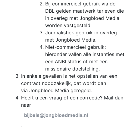
Bij commercieel gebruik via de
DBL gelden maatwerk tarieven die
in overleg met Jongbloed Media
worden vastgesteld.
Journalistiek gebruik in overleg
met Jongbloed Media.
Niet-commercieel gebruik:
hieronder vallen alle instanties met
een ANBI status of met een
missionaire doelstelling.
In enkele gevallen is het opstellen van een
contract noodzakelijk, dat wordt dan
via Jongbloed Media geregeld.
Heeft u een vraag of een correctie? Mail dan
naar
bijbels@jongbloedmedia.nl
.