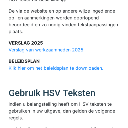
De via de website en op andere wijze ingediende
op- en aanmerkingen worden doorlopend
beoordeeld en zo nodig vinden tekstaanpassingen
plaats.
VERSLAG 2025
Verslag van werkzaamheden 2025
BELEIDSPLAN
Klik hier om het beleidsplan te downloaden.
Gebruik HSV Teksten
Indien u belangstelling heeft om HSV teksten te
gebruiken in uw uitgave, dan gelden de volgende
regels.