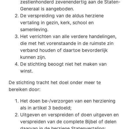
zestienhonderd zevenendertig aan de Staten-
Generaal is aangeboden.
De verspreiding van de aldus herziene
vertaling in gezin, kerk, school en
samenleving.
Het verrichten van alle verdere handelingen,
die met het vorenstaande in de ruimste zin
verband houden of daartoe bevorderlijk
kunnen zijn.
De stichting beoogt niet het maken van
winst.
De stichting tracht het doel onder meer te
bereiken door:
Het doen be-/verzorgen van een herziening
als in artikel 3 bedoeld;
Uitgeven en verspreiden of doen uitgeven en
verspreiden van de complete Bijbel of delen
daarvan in de herziene Statenvertaling;