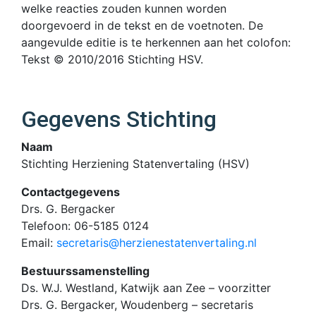
welke reacties zouden kunnen worden
doorgevoerd in de tekst en de voetnoten. De
aangevulde editie is te herkennen aan het colofon:
Tekst © 2010/2016 Stichting HSV.
Gegevens Stichting
Naam
Stichting Herziening Statenvertaling (HSV)
Contactgegevens
Drs. G. Bergacker
Telefoon: 06-5185 0124
Email:
secretaris@herzienestatenvertaling.nl
Bestuurssamenstelling
Ds. W.J. Westland, Katwijk aan Zee – voorzitter
Drs. G. Bergacker, Woudenberg – secretaris