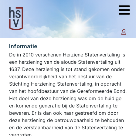
Informatie
De in 2010 verschenen Herziene Statenvertaling is
een herziening van de aloude Statenvertaling uit
1637. Deze herziening is tot stand gekomen onder
verantwoordelijkheid van het bestuur van de
Stichting Herziening Statenvertaling, in opdracht
van het hoofdbestuur van de Gereformeerde Bond.
Het doel van deze herziening was om de huidige
en komende generatie bij de Statenvertaling te
bewaren. Er is dan ook naar gestreefd om door
deze herziening de betrouwbaarheid te behouden
en de verstaanbaarheid van de Statenvertaling te
vergroten.