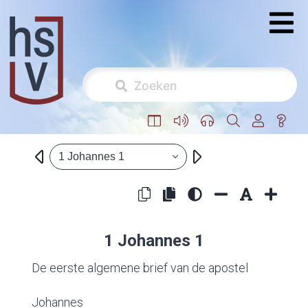
1 Johannes 1
1 Johannes 1
De eerste algemene brief van de apostel
Johannes