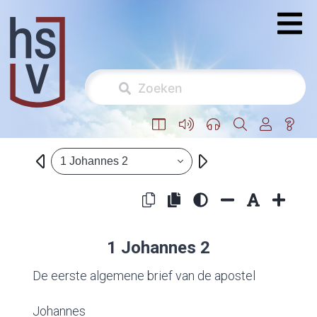
1 Johannes 2
1 Johannes 2
De eerste algemene brief van de apostel
Johannes