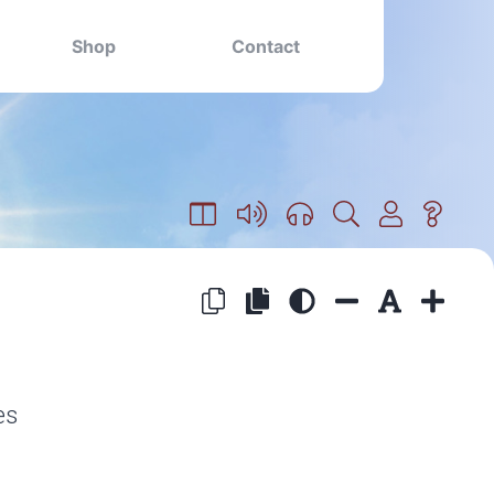
Shop
Contact
es