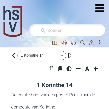
1 Korinthe 14
1 Korinthe 14
De eerste brief van de apostel Paulus aan de
gemeente van Korinthe