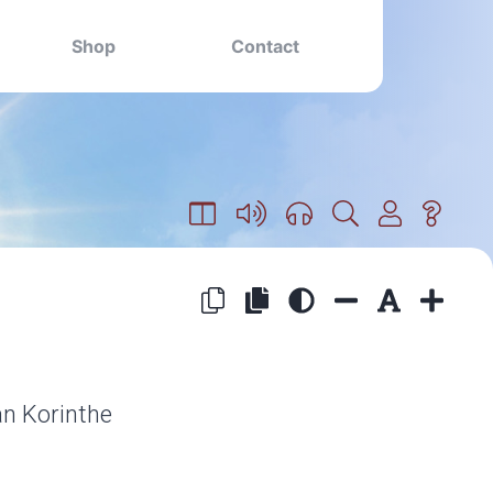
Shop
Contact
an Korinthe