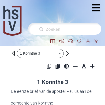
1 Korinthe 3
1 Korinthe 3
De eerste brief van de apostel Paulus aan de
gemeente van Korinthe