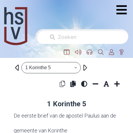
1 Korinthe 5
1 Korinthe 5
De eerste brief van de apostel Paulus aan de
gemeente van Korinthe