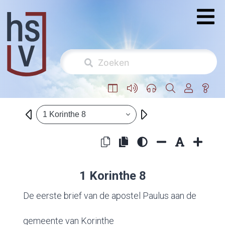
1 Korinthe 8
1 Korinthe 8
De eerste brief van de apostel Paulus aan de
gemeente van Korinthe