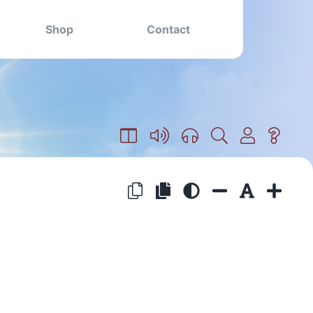
Shop
Contact