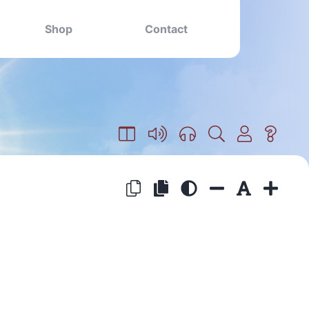
Shop
Contact