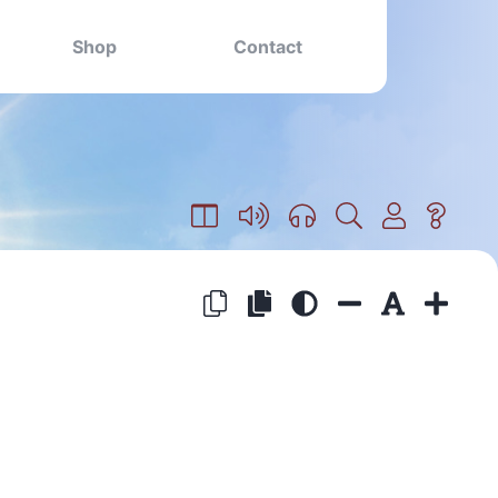
Shop
Contact