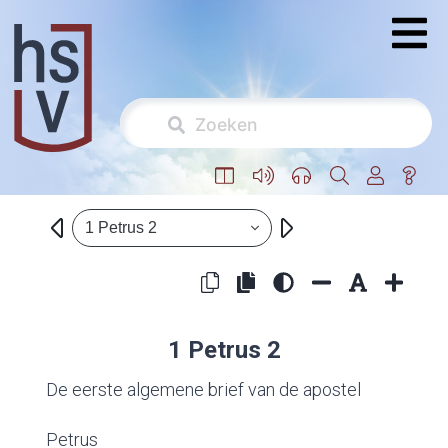
1 Petrus 2
1 Petrus 2
De eerste algemene brief van de apostel
Petrus