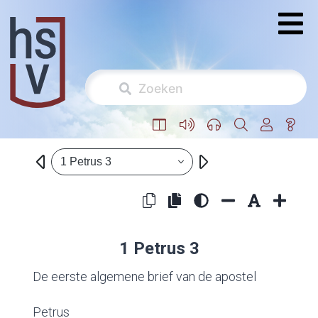
1 Petrus 3
1 Petrus 3
De eerste algemene brief van de apostel
Petrus