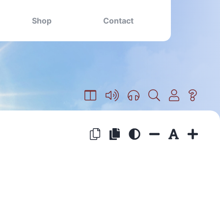
Shop
Contact
s