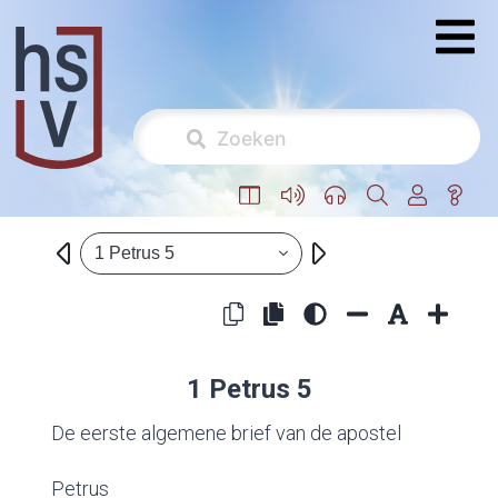
1 Petrus 5
1 Petrus 5
De eerste algemene brief van de apostel
Petrus