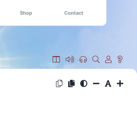
Shop
Contact