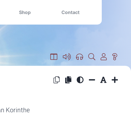
Shop
Contact
an Korinthe