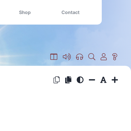
Shop
Contact