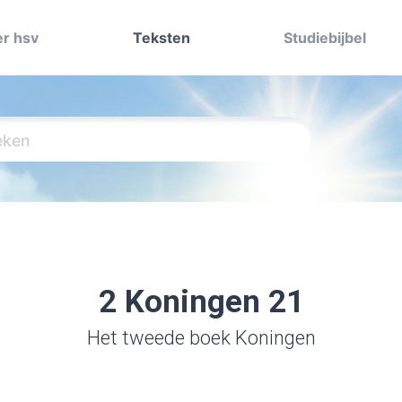
r hsv
Teksten
Studiebijbel
2 Koningen 21
Het tweede boek Koningen