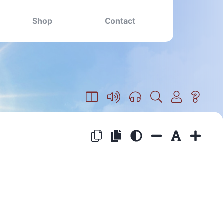
Shop
Contact