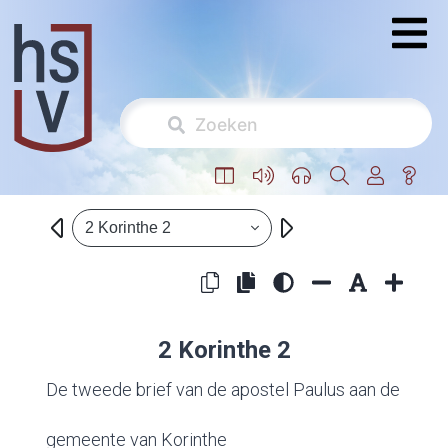
2 Korinthe 2
2 Korinthe 2
De tweede brief van de apostel Paulus aan de
gemeente van Korinthe