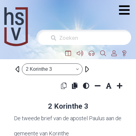
2 Korinthe 3
2 Korinthe 3
De tweede brief van de apostel Paulus aan de
gemeente van Korinthe