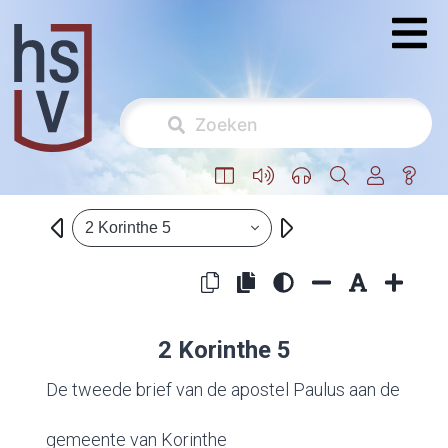
2 Korinthe 5
2 Korinthe 5
De tweede brief van de apostel Paulus aan de
gemeente van Korinthe