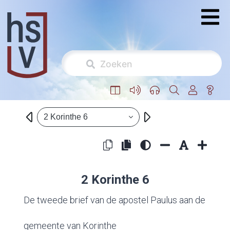
2 Korinthe 6
2 Korinthe 6
De tweede brief van de apostel Paulus aan de
gemeente van Korinthe