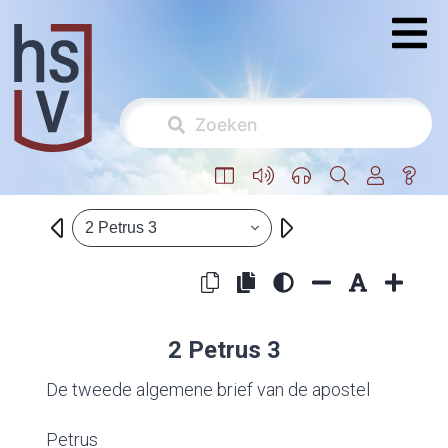
2 Petrus 3
2 Petrus 3
De tweede algemene brief van de apostel
Petrus