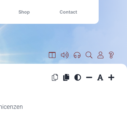
Shop
Contact
onicenzen