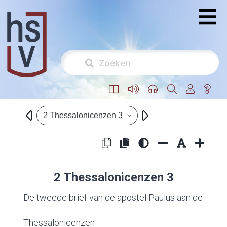
2 Thessalonicenzen 3
2 Thessalonicenzen 3
De tweede brief van de apostel Paulus aan de
Thessalonicenzen