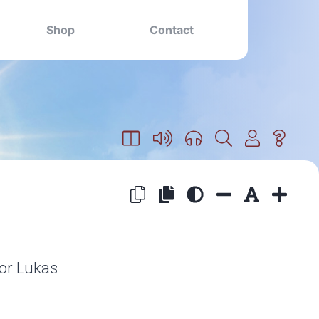
Shop
Contact
oor Lukas