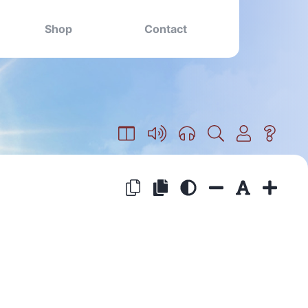
Shop
Contact