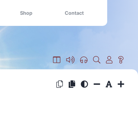
Shop
Contact