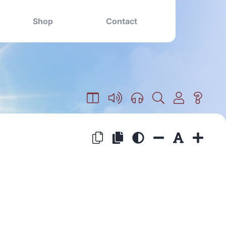
Shop
Contact