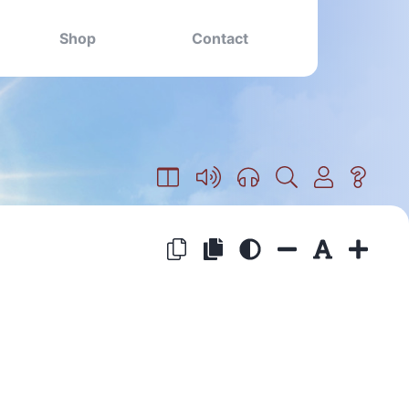
Shop
Contact