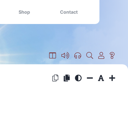
Shop
Contact