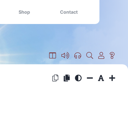
Shop
Contact