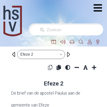
Efeze 2
Efeze 2
De brief van de apostel Paulus aan de
gemeente van Efeze