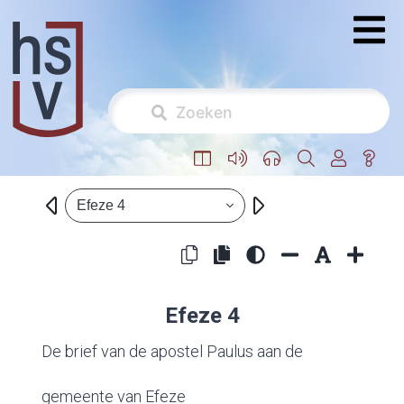
Efeze 4
Efeze 4
De brief van de apostel Paulus aan de
gemeente van Efeze