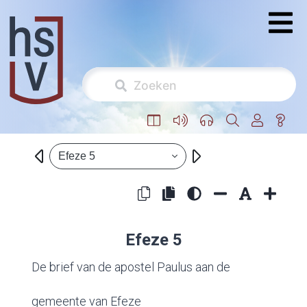
Efeze 5
Efeze 5
De brief van de apostel Paulus aan de
gemeente van Efeze