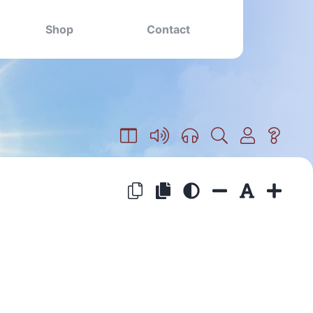
Shop
Contact