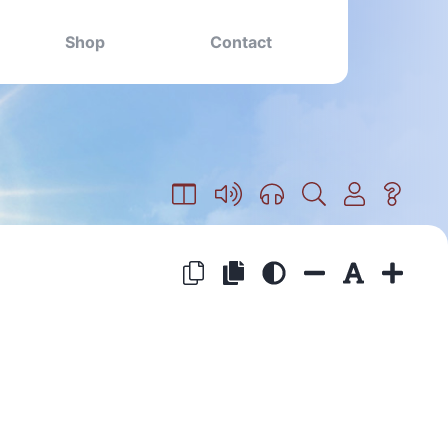
Shop
Contact