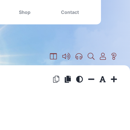
Shop
Contact