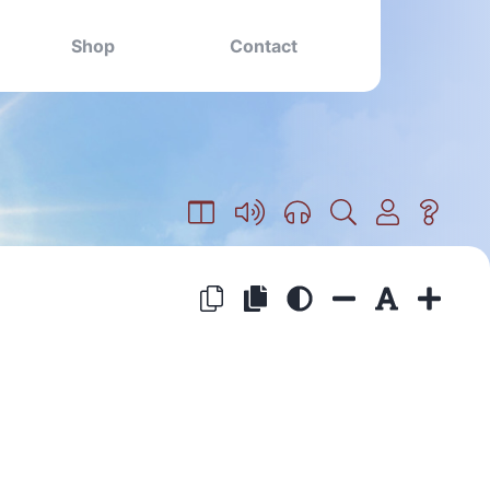
Shop
Contact