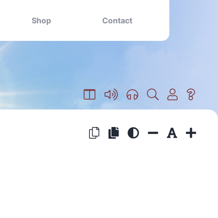
Shop
Contact