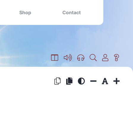
Shop
Contact