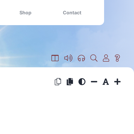
Shop
Contact