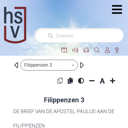
Filippenzen 3
Filippenzen 3
DE BRIEF VAN DE APOSTEL PAULUS AAN DE
FILIPPENZEN