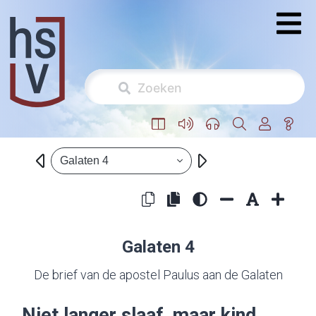
Galaten 4
Galaten 4
De brief van de apostel Paulus aan de Galaten
Niet langer slaaf, maar kind