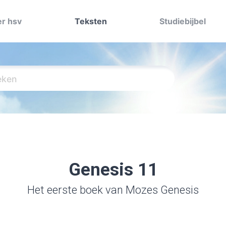
r hsv
Teksten
Studiebijbel
Genesis 11
Het eerste boek van Mozes Genesis