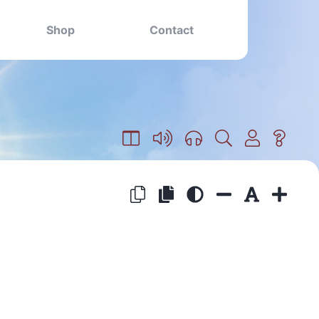
Shop
Contact