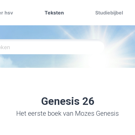
r hsv
Teksten
Studiebijbel
Genesis 26
Het eerste boek van Mozes Genesis