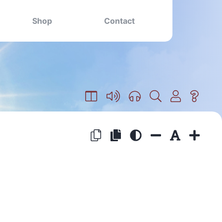
Shop
Contact