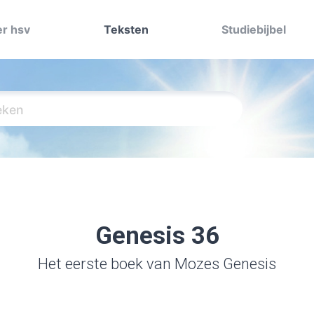
r hsv
Teksten
Studiebijbel
Genesis 36
Het eerste boek van Mozes Genesis