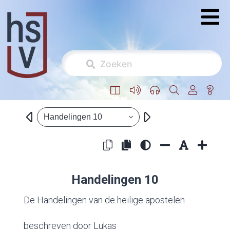
Handelingen 10
Handelingen 10
De Handelingen van de heilige apostelen
beschreven door Lukas